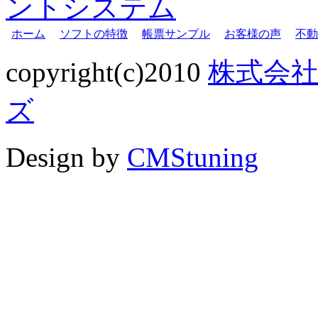
ホーム
ソフトの特徴
帳票サンプル
お客様の声
不動
copyright(c)2010
株式会
ズ
Design by
CMStuning