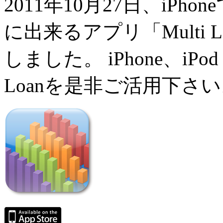
2011年10月27日、iP
に出来るアプリ「Multi Lo
しました。 iPhone、iPo
Loanを是非ご活用下さ