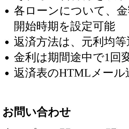
各ローンについて、金
開始時期を設定可能
返済方法は、元利均等
金利は期間途中で1回
返済表のHTMLメー
お問い合わせ