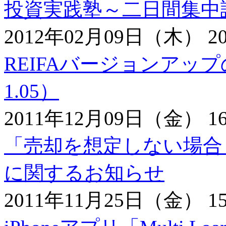
投資実践塾～二日間集中
2012年02月09日（木） 20
REIFAバージョンアッ
1.05）
2011年12月09日（金） 16
「売却を想定しない場合
に関するお知らせ
2011年11月25日（金） 15