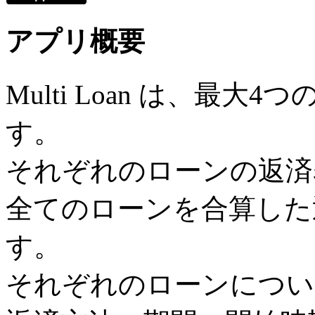
アプリ概要
Multi Loan は、最
す。
それぞれのローンの返済
全てのローンを合算した
す。
それぞれのローンについ