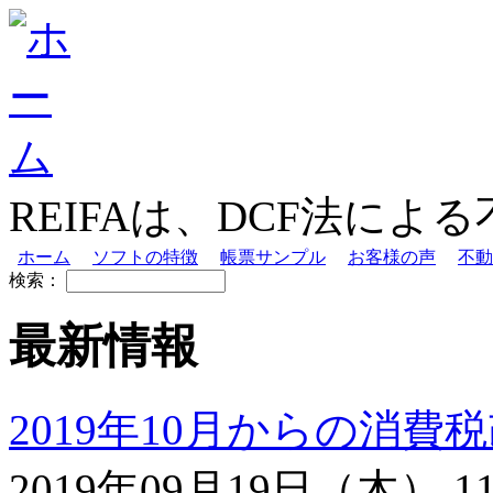
REIFAは、DCF法に
ホーム
ソフトの特徴
帳票サンプル
お客様の声
不動
検索：
最新情報
2019年10月からの消
2019年09月19日（木） 11