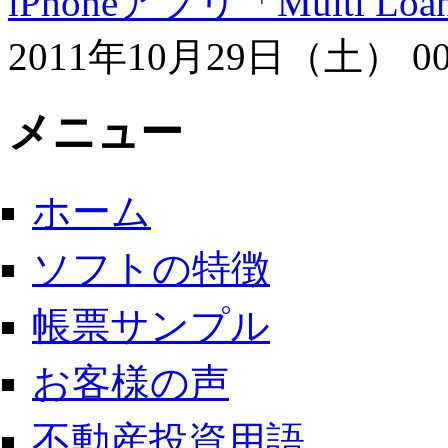
iPhoneアプリ「Multi
2011年10月29日（土） 00
メニュー
ホーム
ソフトの特徴
帳票サンプル
お客様の声
不動産投資用語