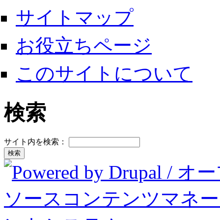
サイトマップ
お役立ちページ
このサイトについて
検索
サイト内を検索：