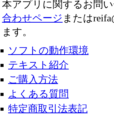
本アプリに関するお問い
合わせページ
またはreifa
ます。
ソフトの動作環境
テキスト紹介
ご購入方法
よくある質問
特定商取引法表記